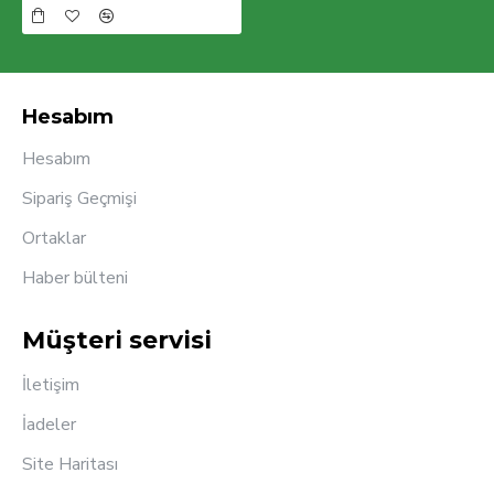
Hesabım
Hesabım
Sipariş Geçmişi
Ortaklar
Haber bülteni
Müşteri servisi
İletişim
İadeler
Site Haritası