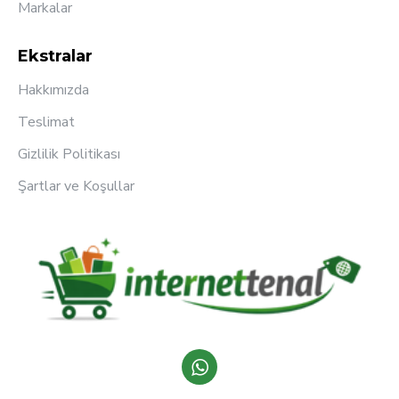
Markalar
Ekstralar
Hakkımızda
Teslimat
Gizlilik Politikası
Şartlar ve Koşullar