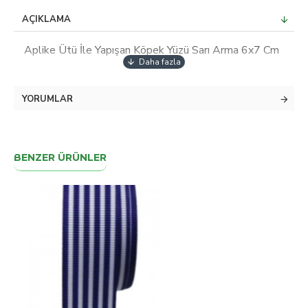
AÇIKLAMA
Aplike Ütü İle Yapışan Köpek Yüzü Sarı Arma 6x7 Cm
YORUMLAR
BENZER ÜRÜNLER