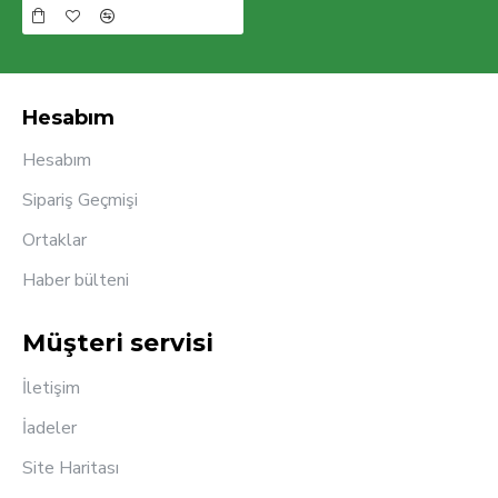
Hesabım
Hesabım
Sipariş Geçmişi
Ortaklar
Haber bülteni
Müşteri servisi
İletişim
İadeler
Site Haritası