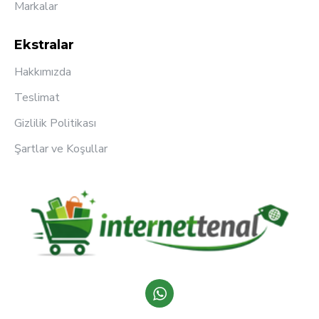
Markalar
Ekstralar
Hakkımızda
Teslimat
Gizlilik Politikası
Şartlar ve Koşullar