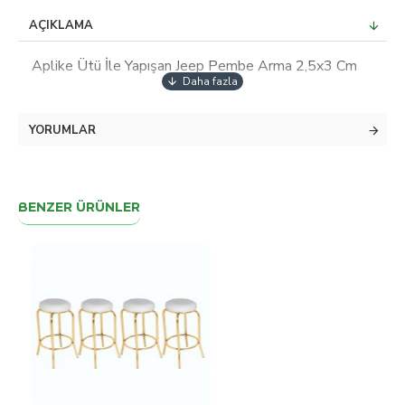
AÇIKLAMA
Aplike Ütü İle Yapışan Jeep Pembe Arma 2,5x3 Cm
YORUMLAR
BENZER ÜRÜNLER