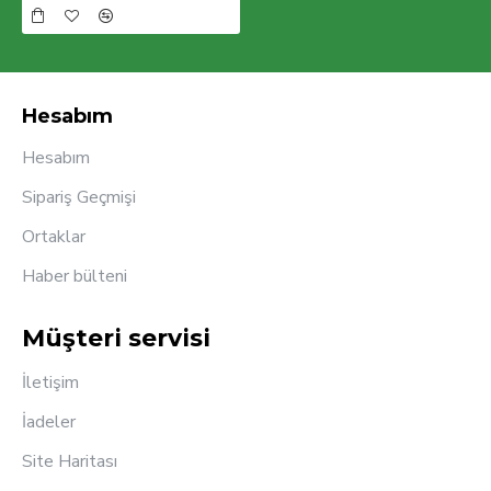
Hesabım
Hesabım
Sipariş Geçmişi
Ortaklar
Haber bülteni
Müşteri servisi
İletişim
İadeler
Site Haritası