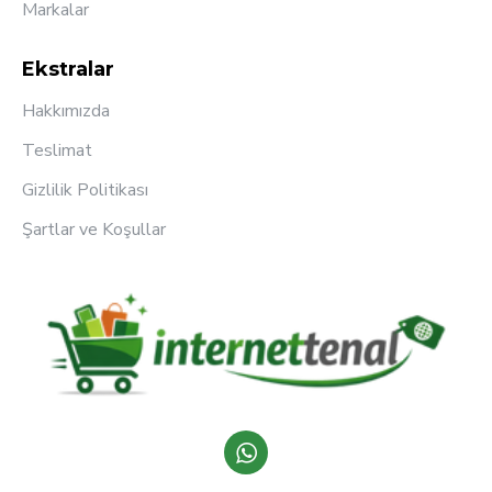
Markalar
Ekstralar
Hakkımızda
Teslimat
Gizlilik Politikası
Şartlar ve Koşullar