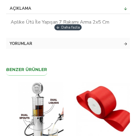
AÇIKLAMA
Aplike Ütü İle Yapışan 7 Rakamı Arma 2x5 Cm
YORUMLAR
BENZER ÜRÜNLER