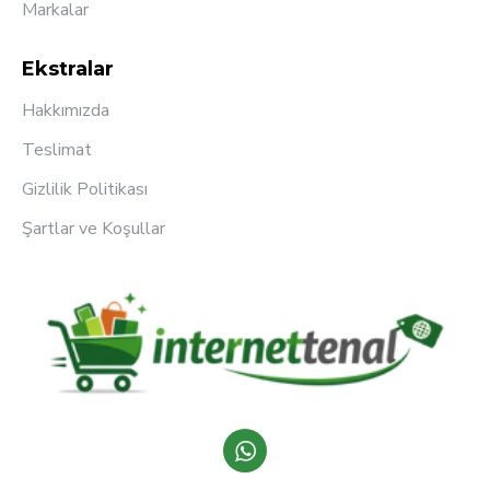
Markalar
Ekstralar
Hakkımızda
Teslimat
Gizlilik Politikası
Şartlar ve Koşullar