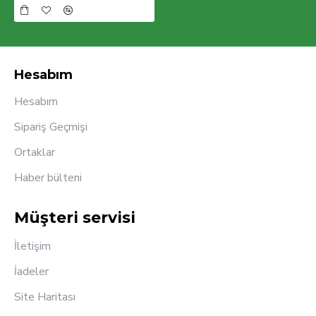
Hesabım
Hesabım
Sipariş Geçmişi
Ortaklar
Haber bülteni
Müşteri servisi
İletişim
İadeler
Site Haritası