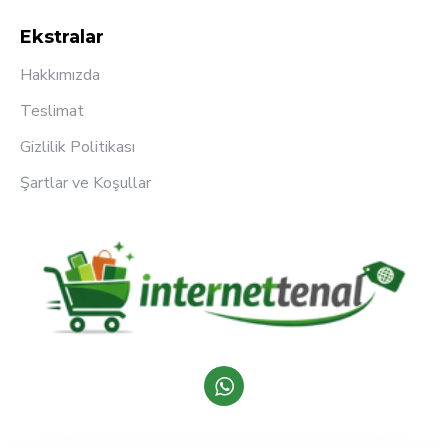
Ekstralar
Hakkımızda
Teslimat
Gizlilik Politikası
Şartlar ve Koşullar