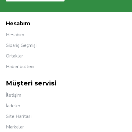
Hesabım
Hesabım
Sipariş Geçmişi
Ortaklar
Haber bülteni
Müşteri servisi
İletişim
İadeler
Site Haritası
Markalar