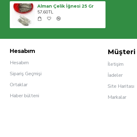
Alman Çelik İğnesi 25 Gr
57,60TL
Hesabım
Müşteri 
Hesabım
İletişim
Sipariş Geçmişi
İadeler
Ortaklar
Site Haritası
Haber bülteni
Markalar