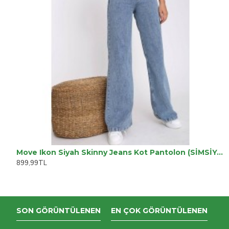
Move Ikon Siyah Skinny Jeans Kot Pantolon (SİMSİYAH)
899,99TL
SON GÖRÜNTÜLENEN
EN ÇOK GÖRÜNTÜLENEN