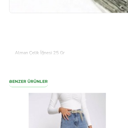
Alman Çelik İğnesi 25 Gr
BENZER ÜRÜNLER