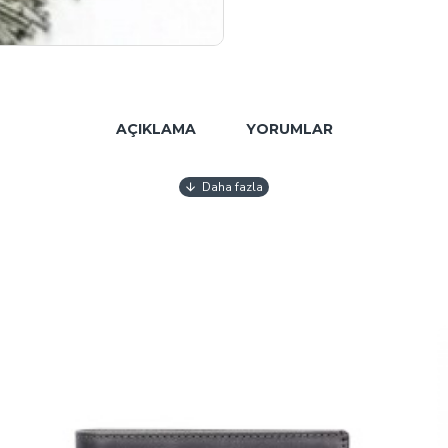
AÇIKLAMA
YORUMLAR