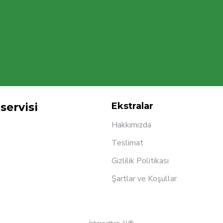
servisi
Ekstralar
Hakkımızda
Teslimat
Gizlilik Politikası
Şartlar ve Koşullar