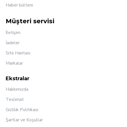
Haber bülteni
Müşteri servisi
İletişim
İadeler
Site Haritası
Markalar
Ekstralar
Hakkımızda
Teslimat
Gizlilik Politikası
Şartlar ve Koşullar