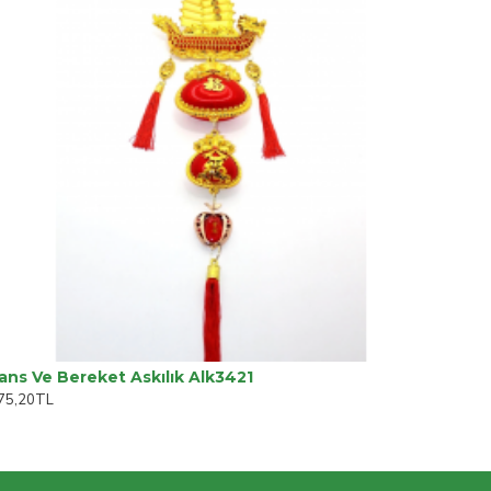
ans Ve Bereket Askılık Alk3421
75,20TL