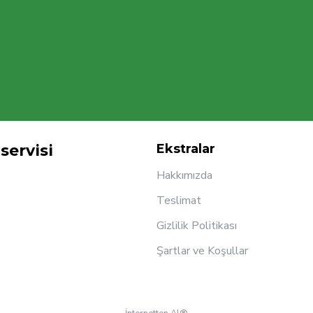
servisi
Ekstralar
Hakkımızda
Teslimat
Gizlilik Politikası
Şartlar ve Koşullar