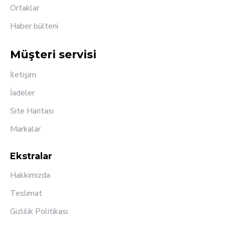
Ortaklar
Haber bülteni
Müşteri servisi
İletişim
İadeler
Site Haritası
Markalar
Ekstralar
Hakkımızda
Teslimat
Gizlilik Politikası