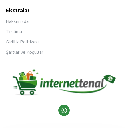
Ekstralar
Hakkımızda
Teslimat
Gizlilik Politikası
Şartlar ve Koşullar