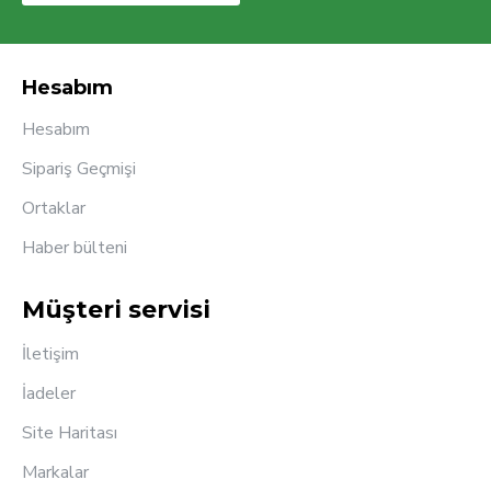
Hesabım
Hesabım
Sipariş Geçmişi
Ortaklar
Haber bülteni
Müşteri servisi
İletişim
İadeler
Site Haritası
Markalar