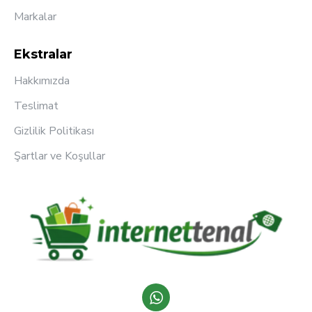
Markalar
Ekstralar
Hakkımızda
Teslimat
Gizlilik Politikası
Şartlar ve Koşullar