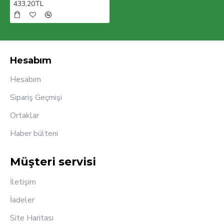
433,20TL
Hesabım
Hesabım
Sipariş Geçmişi
Ortaklar
Haber bülteni
Müşteri servisi
İletişim
İadeler
Site Haritası