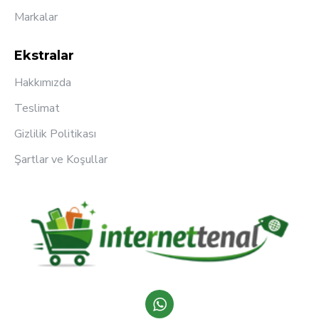
Markalar
Ekstralar
Hakkımızda
Teslimat
Gizlilik Politikası
Şartlar ve Koşullar