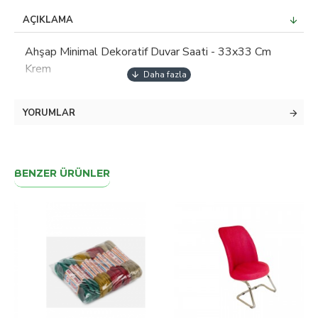
AÇIKLAMA
Ahşap Minimal Dekoratif Duvar Saati - 33x33 Cm
Krem
YORUMLAR
BENZER ÜRÜNLER