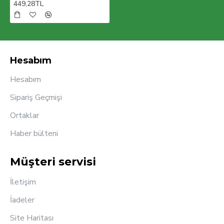
449,28TL
Hesabım
Hesabım
Sipariş Geçmişi
Ortaklar
Haber bülteni
Müşteri servisi
İletişim
İadeler
Site Haritası