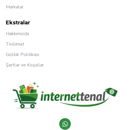
Markalar
Ekstralar
Hakkımızda
Teslimat
Gizlilik Politikası
Şartlar ve Koşullar