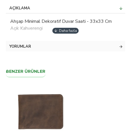
AÇIKLAMA
Ahşap Minimal Dekoratif Duvar Saati - 33x33 Cm
Açık Kahverengi
YORUMLAR
BENZER ÜRÜNLER