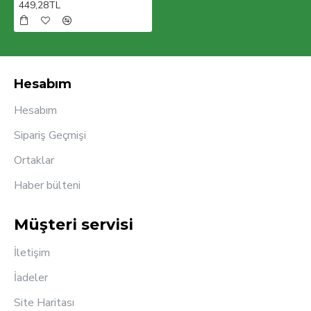
449,28TL
Hesabım
Hesabım
Sipariş Geçmişi
Ortaklar
Haber bülteni
Müşteri servisi
İletişim
İadeler
Site Haritası