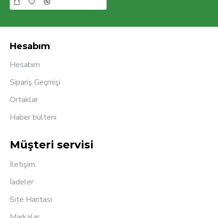
Hesabım
Hesabım
Sipariş Geçmişi
Ortaklar
Haber bülteni
Müşteri servisi
İletişim
İadeler
Site Haritası
Markalar