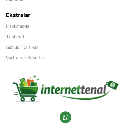
Ekstralar
Hakkımızda
Teslimat
Gizlilik Politikası
Şartlar ve Koşullar