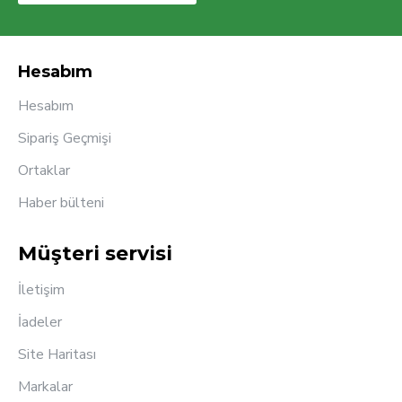
Hesabım
Hesabım
Sipariş Geçmişi
Ortaklar
Haber bülteni
Müşteri servisi
İletişim
İadeler
Site Haritası
Markalar