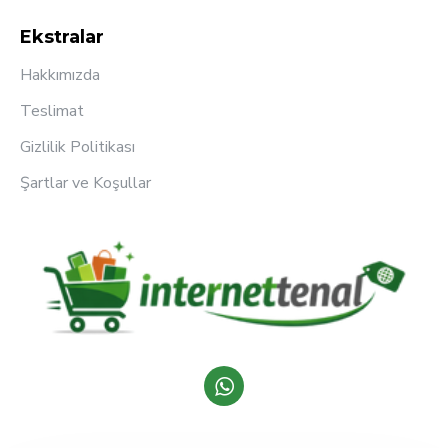
Ekstralar
Hakkımızda
Teslimat
Gizlilik Politikası
Şartlar ve Koşullar