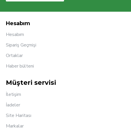
Hesabım
Hesabım
Sipariş Geçmişi
Ortaklar
Haber bülteni
Müşteri servisi
İletişim
İadeler
Site Haritası
Markalar