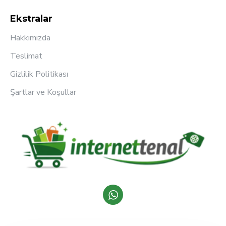
Ekstralar
Hakkımızda
Teslimat
Gizlilik Politikası
Şartlar ve Koşullar