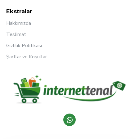
Ekstralar
Hakkımızda
Teslimat
Gizlilik Politikası
Şartlar ve Koşullar