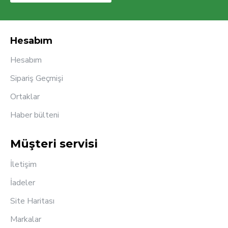
Hesabım
Hesabım
Sipariş Geçmişi
Ortaklar
Haber bülteni
Müşteri servisi
İletişim
İadeler
Site Haritası
Markalar