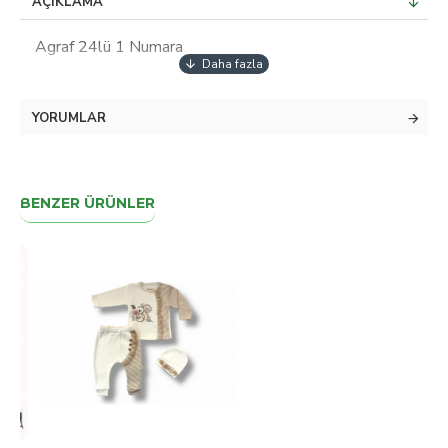
AÇIKLAMA
Agraf 24lü 1 Numara
YORUMLAR
BENZER ÜRÜNLER