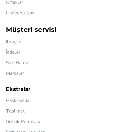
Ortaklar
Haber bülteni
Müşteri servisi
İletişim
İadeler
Site Haritası
Markalar
Ekstralar
Hakkımızda
Teslimat
Gizlilik Politikası