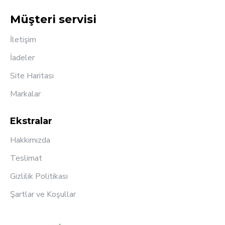
Müşteri servisi
İletişim
İadeler
Site Haritası
Markalar
Ekstralar
Hakkımızda
Teslimat
Gizlilik Politikası
Şartlar ve Koşullar