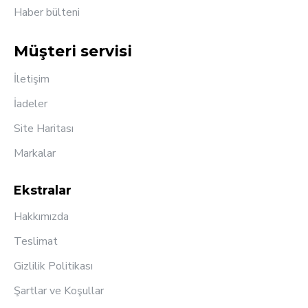
Haber bülteni
Müşteri servisi
İletişim
İadeler
Site Haritası
Markalar
Ekstralar
Hakkımızda
Teslimat
Gizlilik Politikası
Şartlar ve Koşullar