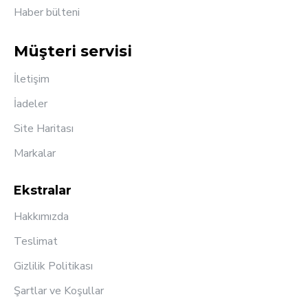
Haber bülteni
Müşteri servisi
İletişim
İadeler
Site Haritası
Markalar
Ekstralar
Hakkımızda
Teslimat
Gizlilik Politikası
Şartlar ve Koşullar