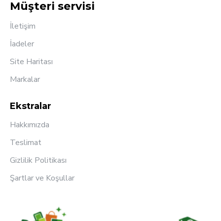
Müşteri servisi
İletişim
İadeler
Site Haritası
Markalar
Ekstralar
Hakkımızda
Teslimat
Gizlilik Politikası
Şartlar ve Koşullar