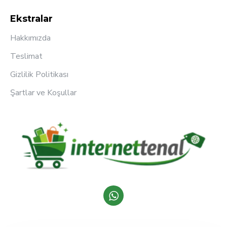
Ekstralar
Hakkımızda
Teslimat
Gizlilik Politikası
Şartlar ve Koşullar