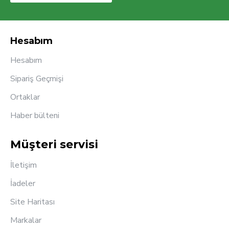
Hesabım
Hesabım
Sipariş Geçmişi
Ortaklar
Haber bülteni
Müşteri servisi
İletişim
İadeler
Site Haritası
Markalar