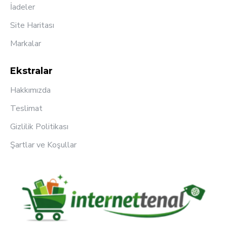
İadeler
Site Haritası
Markalar
Ekstralar
Hakkımızda
Teslimat
Gizlilik Politikası
Şartlar ve Koşullar