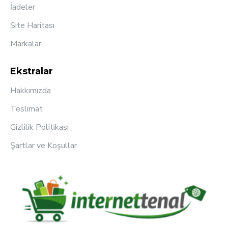
İadeler
Site Haritası
Markalar
Ekstralar
Hakkımızda
Teslimat
Gizlilik Politikası
Şartlar ve Koşullar