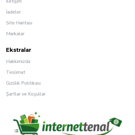
İletişim
İadeler
Site Haritası
Markalar
Ekstralar
Hakkımızda
Teslimat
Gizlilik Politikası
Şartlar ve Koşullar