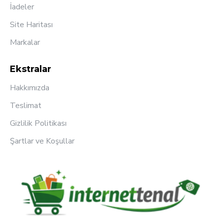
İadeler
Site Haritası
Markalar
Ekstralar
Hakkımızda
Teslimat
Gizlilik Politikası
Şartlar ve Koşullar