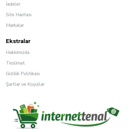
İadeler
Site Haritası
Markalar
Ekstralar
Hakkımızda
Teslimat
Gizlilik Politikası
Şartlar ve Koşullar