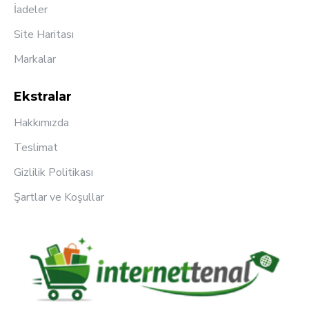
İadeler
Site Haritası
Markalar
Ekstralar
Hakkımızda
Teslimat
Gizlilik Politikası
Şartlar ve Koşullar