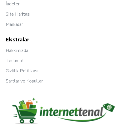
İadeler
Site Haritası
Markalar
Ekstralar
Hakkımızda
Teslimat
Gizlilik Politikası
Şartlar ve Koşullar