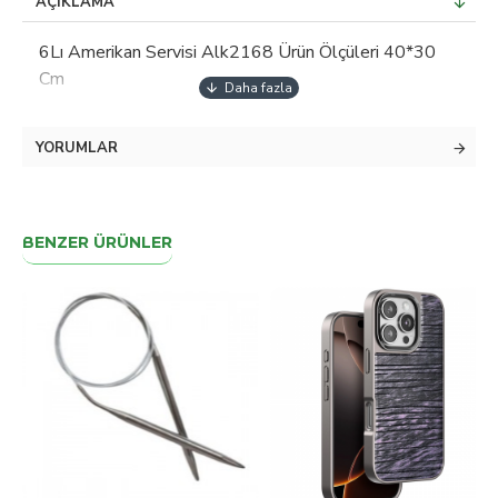
AÇIKLAMA
6Lı Amerikan Servisi Alk2168 Ürün Ölçüleri 40*30
Cm
YORUMLAR
BENZER ÜRÜNLER