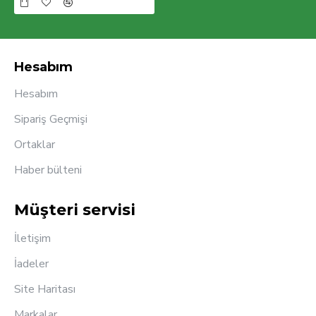
Hesabım
Hesabım
Sipariş Geçmişi
Ortaklar
Haber bülteni
Müşteri servisi
İletişim
İadeler
Site Haritası
Markalar