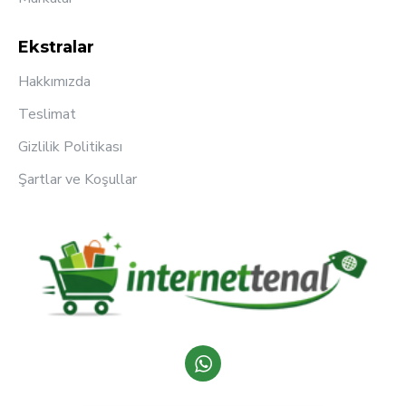
Ekstralar
Hakkımızda
Teslimat
Gizlilik Politikası
Şartlar ve Koşullar