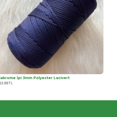
akrome İpi 3mm Polyester Lacivert
10,88TL