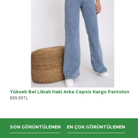
Yüksek Bel Likralı Haki Arka Cepsiz Kargo Pantolon
899,99TL
SON GÖRÜNTÜLENEN
EN ÇOK GÖRÜNTÜLENEN