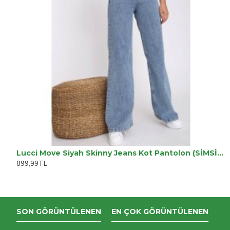
Lucci Move Siyah Skinny Jeans Kot Pantolon (SİMSİYAH)
899,99TL
SON GÖRÜNTÜLENEN
EN ÇOK GÖRÜNTÜLENEN