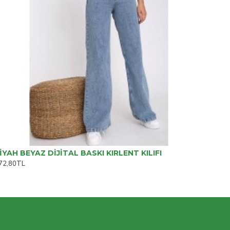
İYAH BEYAZ DİJİTAL BASKI KIRLENT KILIFI
72,80TL