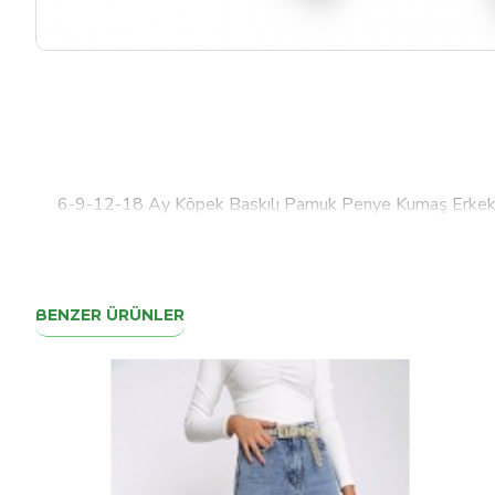
6-9-12-18 Ay Köpek Baskılı Pamuk Penye Kumaş Erkek
BENZER ÜRÜNLER