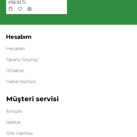
456,91TL
Hesabım
Hesabım
Sipariş Geçmişi
Ortaklar
Haber bülteni
Müşteri servisi
İletişim
İadeler
Site Haritası