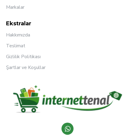
Markalar
Ekstralar
Hakkımızda
Teslimat
Gizlilik Politikası
Şartlar ve Koşullar