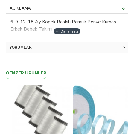
AÇIKLAMA
6-9-12-18 Ay Köpek Baskılı Pamuk Penye Kumaş
Erkek Bebek Takımı
YORUMLAR
BENZER ÜRÜNLER