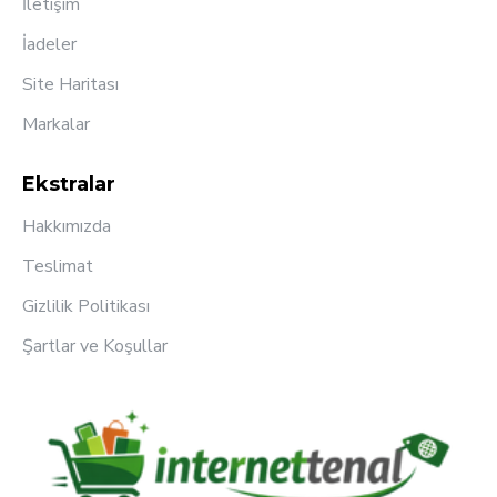
İletişim
İadeler
Site Haritası
Markalar
Ekstralar
Hakkımızda
Teslimat
Gizlilik Politikası
Şartlar ve Koşullar