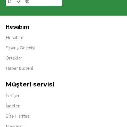
Hesabım
Hesabım
Sipariş Geçmişi
Ortaklar
Haber bülteni
Müşteri servisi
İletişim
İadeler
Site Haritası
Markalar