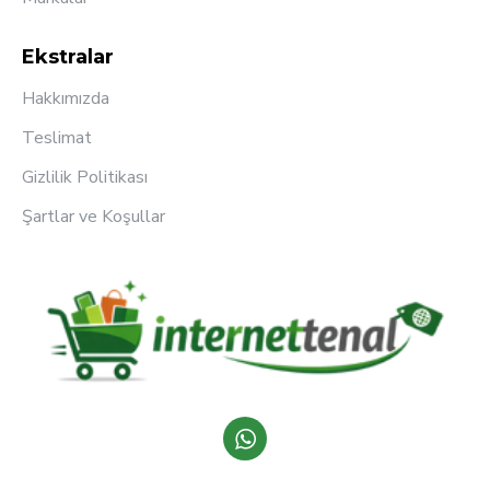
Ekstralar
Hakkımızda
Teslimat
Gizlilik Politikası
Şartlar ve Koşullar