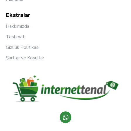
Ekstralar
Hakkımızda
Teslimat
Gizlilik Politikası
Şartlar ve Koşullar