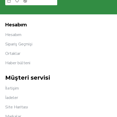
Hesabım
Hesabım
Sipariş Geçmişi
Ortaklar
Haber bülteni
Müşteri servisi
İletişim
İadeler
Site Haritası
Markalar