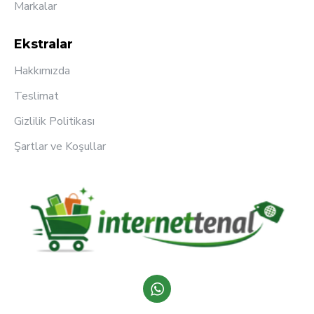
Markalar
Ekstralar
Hakkımızda
Teslimat
Gizlilik Politikası
Şartlar ve Koşullar