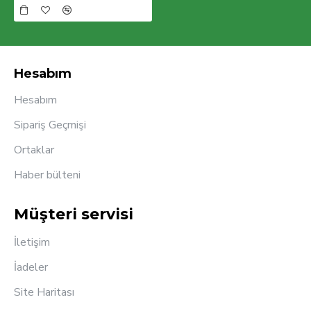
Hesabım
Hesabım
Sipariş Geçmişi
Ortaklar
Haber bülteni
Müşteri servisi
İletişim
İadeler
Site Haritası