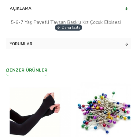
AÇIKLAMA
5-6-7 Yaş Payetli Tavşan Baskılı Kız Çocuk Elbisesi
YORUMLAR
BENZER ÜRÜNLER