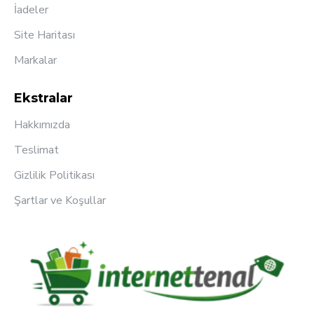
İadeler
Site Haritası
Markalar
Ekstralar
Hakkımızda
Teslimat
Gizlilik Politikası
Şartlar ve Koşullar