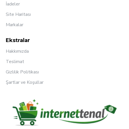
İadeler
Site Haritası
Markalar
Ekstralar
Hakkımızda
Teslimat
Gizlilik Politikası
Şartlar ve Koşullar