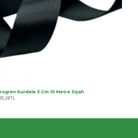
rogren Kurdele 3 Cm 10 Metre Siyah
25,28TL