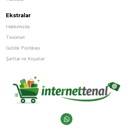
Ekstralar
Hakkımızda
Teslimat
Gizlilik Politikası
Şartlar ve Koşullar