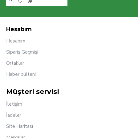
Hesabım
Hesabım
Sipariş Geçmişi
Ortaklar
Haber bülteni
Müşteri servisi
İletişim
İadeler
Site Haritası
Markalar