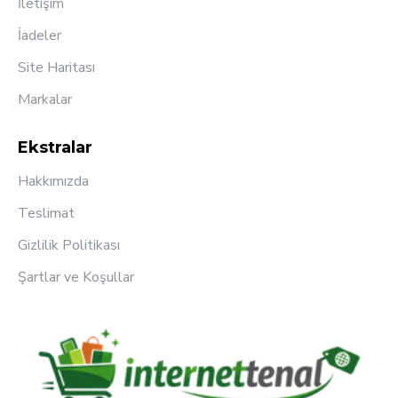
İletişim
İadeler
Site Haritası
Markalar
Ekstralar
Hakkımızda
Teslimat
Gizlilik Politikası
Şartlar ve Koşullar