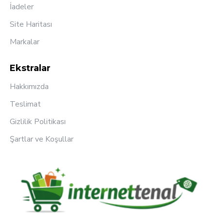
İadeler
Site Haritası
Markalar
Ekstralar
Hakkımızda
Teslimat
Gizlilik Politikası
Şartlar ve Koşullar