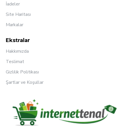
İadeler
Site Haritası
Markalar
Ekstralar
Hakkımızda
Teslimat
Gizlilik Politikası
Şartlar ve Koşullar