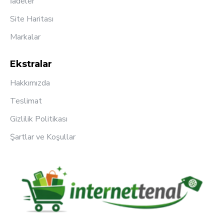
İadeler
Site Haritası
Markalar
Ekstralar
Hakkımızda
Teslimat
Gizlilik Politikası
Şartlar ve Koşullar