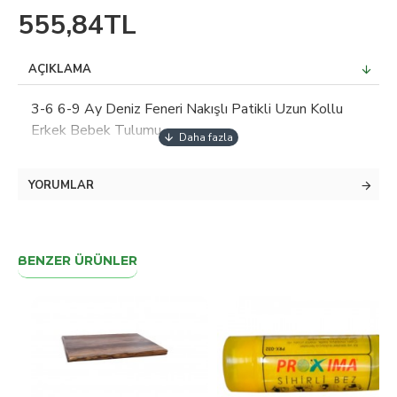
555,84TL
AÇIKLAMA
3-6 6-9 Ay Deniz Feneri Nakışlı Patikli Uzun Kollu
Erkek Bebek Tulumu
YORUMLAR
BENZER ÜRÜNLER