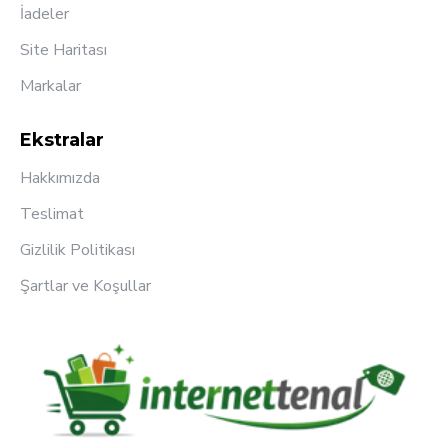
İadeler
Site Haritası
Markalar
Ekstralar
Hakkımızda
Teslimat
Gizlilik Politikası
Şartlar ve Koşullar