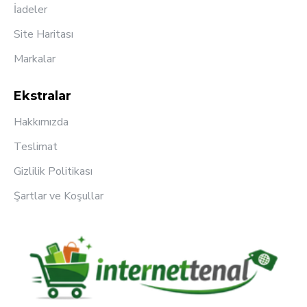
İadeler
Site Haritası
Markalar
Ekstralar
Hakkımızda
Teslimat
Gizlilik Politikası
Şartlar ve Koşullar