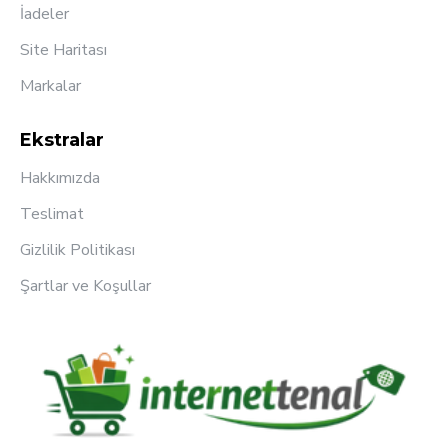
İadeler
Site Haritası
Markalar
Ekstralar
Hakkımızda
Teslimat
Gizlilik Politikası
Şartlar ve Koşullar